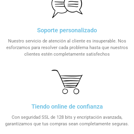
Soporte personalizado
Nuestro servicio de atención al cliente es insuperable. Nos
esforzamos para resolver cada problema hasta que nuestros
clientes estén completamente satisfechos
Tiendo online de confianza
Con seguridad SSL de 128 bits y encriptación avanzada,
garantizamos que tus compras sean completamente seguras.