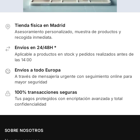
Tienda física en Madrid
Asesoramiento personalizado, muestra de productos y
recogida inmediata.
Envíos en 24/48H *
Aplicable a productos en stock y pedidos realizados antes de
las 14:00
Envíos a todo Europa
A través de mensajería urgente con seguimiento online para
mayor seguridad
100% transacciones seguras
Tus pagos protegidos con encriptación avanzada y total
confidencialidad
SOBRE NOSOTROS