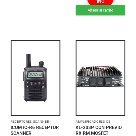
INC
Añadir al carrito
RECEPTORES SCANNER
AMPLIFICADORES CB
ICOM IC-R6 RECEPTOR
KL-203P CON PREVIO
SCANNER
RX RM MOSFET