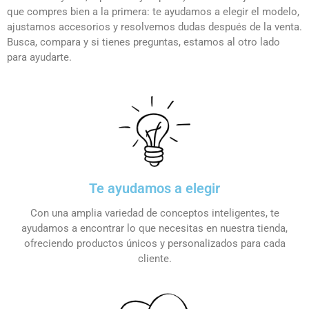
que compres bien a la primera: te ayudamos a elegir el modelo,
ajustamos accesorios y resolvemos dudas después de la venta.
Busca, compara y si tienes preguntas, estamos al otro lado
para ayudarte.
Te ayudamos a elegir
Con una amplia variedad de conceptos inteligentes, te
ayudamos a encontrar lo que necesitas en nuestra tienda,
ofreciendo productos únicos y personalizados para cada
cliente.