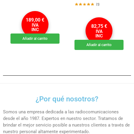
(1)
189,00
€
IVA
82,75
€
INC
IVA
INC
Añadir al carrito
Añadir al carrito
¿Por qué nosotros?
Somos una empresa dedicada a las radiocomunicaciones
desde el año 1987. Expertos en nuestro sector. Tratamos de
brindar el mejor servicio posible a nuestros clientes a través de
nuestro personal altamente experimentado.