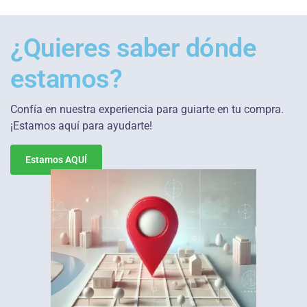
¿Quieres saber dónde
estamos?
Confía en nuestra experiencia para guiarte en tu compra.
¡Estamos aquí para ayudarte!
Estamos AQUÍ