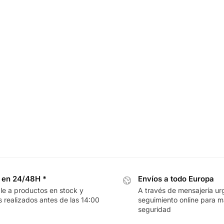
 en 24/48H *
Envíos a todo Europa
le a productos en stock y
A través de mensajería ur
 realizados antes de las 14:00
seguimiento online para 
seguridad