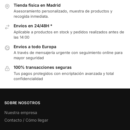
Tienda física en Madrid
Asesoramiento personalizado, muestra de productos y
recogida inmediata.
Envíos en 24/48H *
Aplicable a productos en stock y pedidos realizados antes de
las 14:00
Envíos a todo Europa
A través de mensajería urgente con seguimiento online para
mayor seguridad
100% transacciones seguras
Tus pagos protegidos con encriptación avanzada y total
confidencialidad
SOBRE NOSOTROS
Nuestra empresa
Contacto / Cómo llegar