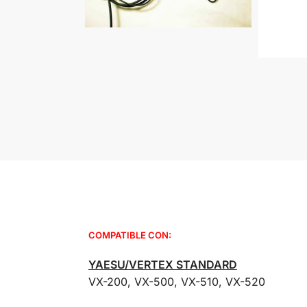
COMPATIBLE CON:
YAESU/VERTEX STANDARD
VX-200, VX-500, VX-510, VX-520