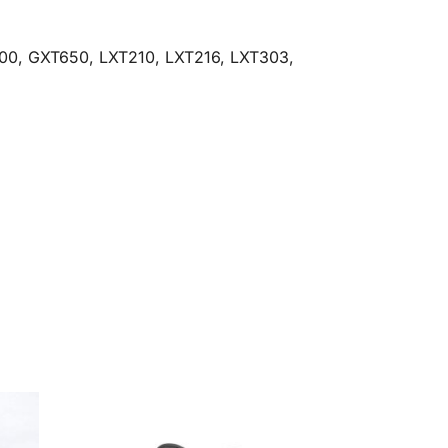
0, GXT650, LXT210, LXT216, LXT303,