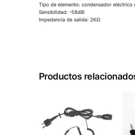
Tipo de elemento: condensador eléctrico n
Sensibilidad: -58dBi
Impedancia de salida: 2KΩ
Productos relacionado