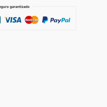
eguro garantizado