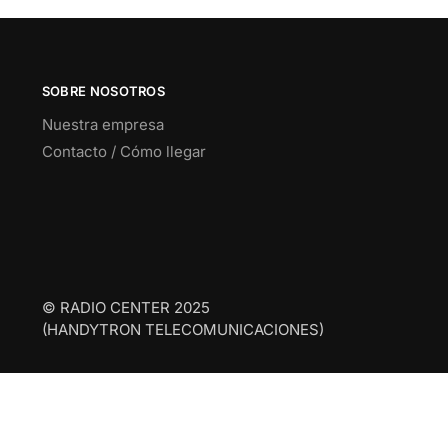
SOBRE NOSOTROS
Nuestra empresa
Contacto / Cómo llegar
© RADIO CENTER 2025
(HANDYTRON TELECOMUNICACIONES)