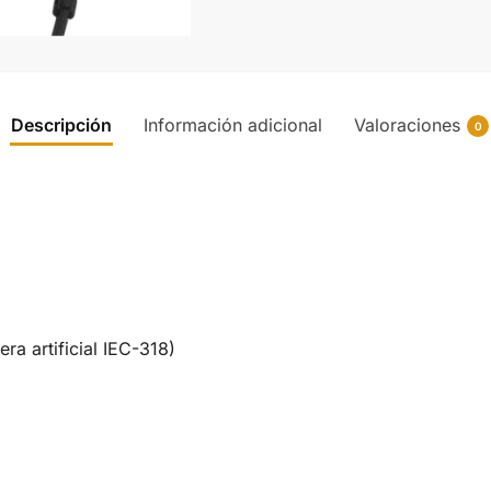
Descripción
Información adicional
Valoraciones
0
ra artificial IEC-318)