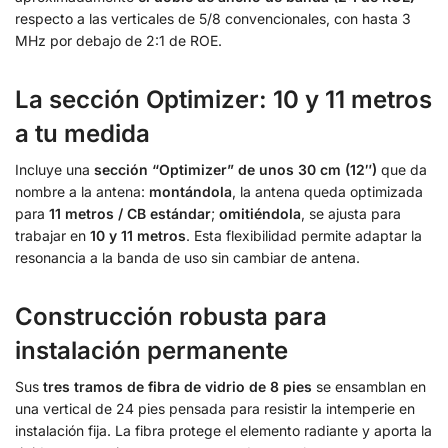
respecto a las verticales de 5/8 convencionales, con hasta 3
MHz por debajo de 2:1 de ROE.
La sección Optimizer: 10 y 11 metros
a tu medida
Incluye una
sección “Optimizer” de unos 30 cm (12″)
que da
nombre a la antena:
montándola
, la antena queda optimizada
para
11 metros / CB estándar
;
omitiéndola
, se ajusta para
trabajar en
10 y 11 metros
. Esta flexibilidad permite adaptar la
resonancia a la banda de uso sin cambiar de antena.
Construcción robusta para
instalación permanente
Sus
tres tramos de fibra de vidrio de 8 pies
se ensamblan en
una vertical de 24 pies pensada para resistir la intemperie en
instalación fija. La fibra protege el elemento radiante y aporta la