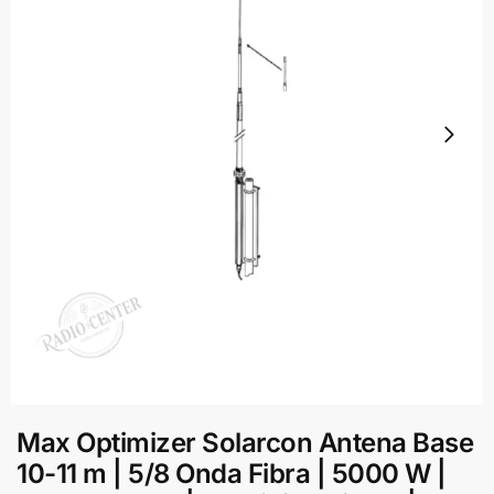
Max Optimizer Solarcon Antena Base
10-11 m | 5/8 Onda Fibra | 5000 W |