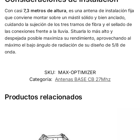
Con casi
7,3 metros de altura
, es una antena de instalación fija
que conviene montar sobre un mástil sólido y bien anclado,
cuidando la sujeción de los tres tramos de fibra y el sellado de
las conexiones frente a la lluvia. Situarla lo más alto y
despejada posible maximiza su rendimiento, aprovechando al
máximo el bajo ángulo de radiación de su diseño de 5/8 de
onda.
SKU:
MAX-OPTIMIZER
Categoría:
Antenas BASE CB 27Mhz
Productos relacionados