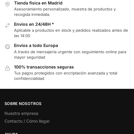
Tienda física en Madrid
Asesoramiento personalizado, muestra de productos y
recogida inmediata.
Envíos en 24/48H *
Aplicable a productos en stock y pedidos realizados antes de
las 14:00
Envíos a todo Europa
A través de mensajería urgente con seguimiento online para
mayor seguridad
100% transacciones seguras
Tus pagos protegidos con encriptación avanzada y total
confidencialidad
SOBRE NOSOTROS
Nuestra empresa
Contacto / Cómo llegar