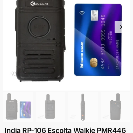
India RP-106 Escolta Walkie PMR446