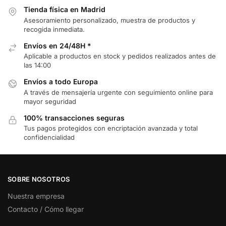
Tienda física en Madrid
Asesoramiento personalizado, muestra de productos y
recogida inmediata.
Envíos en 24/48H *
Aplicable a productos en stock y pedidos realizados antes de
las 14:00
Envíos a todo Europa
A través de mensajería urgente con seguimiento online para
mayor seguridad
100% transacciones seguras
Tus pagos protegidos con encriptación avanzada y total
confidencialidad
SOBRE NOSOTROS
Nuestra empresa
Contacto / Cómo llegar