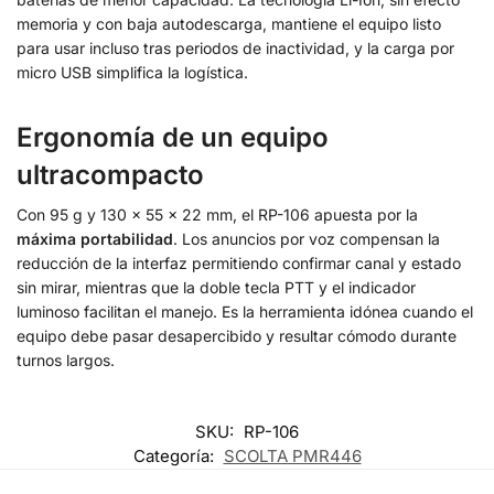
memoria y con baja autodescarga, mantiene el equipo listo
para usar incluso tras periodos de inactividad, y la carga por
micro USB simplifica la logística.
Ergonomía de un equipo
ultracompacto
Con 95 g y 130 × 55 × 22 mm, el RP-106 apuesta por la
máxima portabilidad
. Los anuncios por voz compensan la
reducción de la interfaz permitiendo confirmar canal y estado
sin mirar, mientras que la doble tecla PTT y el indicador
luminoso facilitan el manejo. Es la herramienta idónea cuando el
equipo debe pasar desapercibido y resultar cómodo durante
turnos largos.
SKU:
RP-106
Categoría:
SCOLTA PMR446