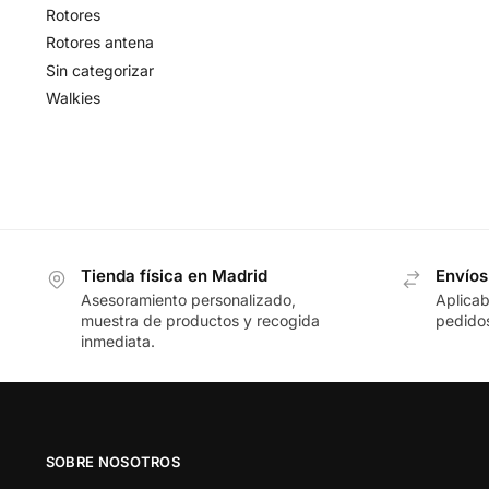
Rotores
Rotores antena
Sin categorizar
Walkies
Tienda física en Madrid
Envíos
Asesoramiento personalizado,
Aplicab
muestra de productos y recogida
pedidos
inmediata.
SOBRE NOSOTROS