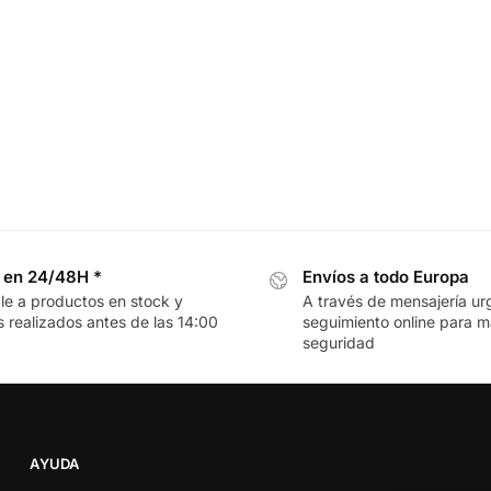
 en 24/48H *
Envíos a todo Europa
le a productos en stock y
A través de mensajería ur
 realizados antes de las 14:00
seguimiento online para 
seguridad
AYUDA