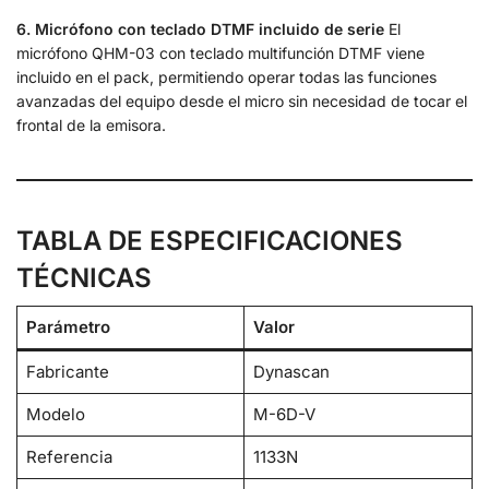
6. Micrófono con teclado DTMF incluido de serie
El
micrófono QHM-03 con teclado multifunción DTMF viene
incluido en el pack, permitiendo operar todas las funciones
avanzadas del equipo desde el micro sin necesidad de tocar el
frontal de la emisora.
TABLA DE ESPECIFICACIONES
TÉCNICAS
Parámetro
Valor
Fabricante
Dynascan
Modelo
M-6D-V
Referencia
1133N