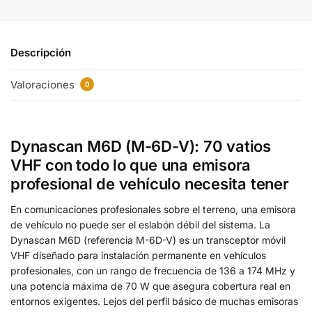
Descripción
Valoraciones
0
Dynascan M6D (M-6D-V): 70 vatios
VHF con todo lo que una emisora
profesional de vehículo necesita tener
En comunicaciones profesionales sobre el terreno, una emisora
de vehículo no puede ser el eslabón débil del sistema. La
Dynascan M6D (referencia M-6D-V) es un transceptor móvil
VHF diseñado para instalación permanente en vehículos
profesionales, con un rango de frecuencia de 136 a 174 MHz y
una potencia máxima de 70 W que asegura cobertura real en
entornos exigentes. Lejos del perfil básico de muchas emisoras