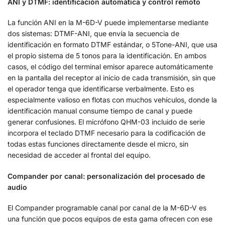
ANI y DTMF: identificación automática y control remoto
La función ANI en la M-6D-V puede implementarse mediante
dos sistemas: DTMF-ANI, que envía la secuencia de
identificación en formato DTMF estándar, o 5Tone-ANI, que usa
el propio sistema de 5 tonos para la identificación. En ambos
casos, el código del terminal emisor aparece automáticamente
en la pantalla del receptor al inicio de cada transmisión, sin que
el operador tenga que identificarse verbalmente. Esto es
especialmente valioso en flotas con muchos vehículos, donde la
identificación manual consume tiempo de canal y puede
generar confusiones. El micrófono QHM-03 incluido de serie
incorpora el teclado DTMF necesario para la codificación de
todas estas funciones directamente desde el micro, sin
necesidad de acceder al frontal del equipo.
Compander por canal: personalización del procesado de
audio
El Compander programable canal por canal de la M-6D-V es
una función que pocos equipos de esta gama ofrecen con ese