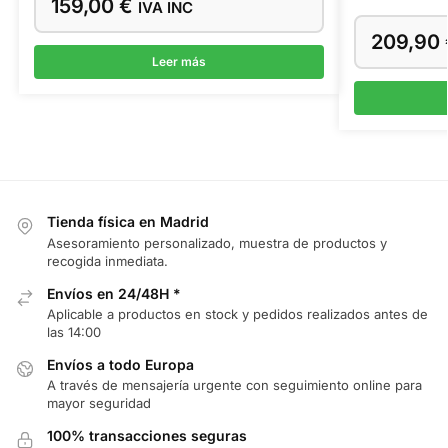
159,00
€
IVA INC
209,90
Leer más
Tienda física en Madrid
Asesoramiento personalizado, muestra de productos y
recogida inmediata.
Envíos en 24/48H *
Aplicable a productos en stock y pedidos realizados antes de
las 14:00
Envíos a todo Europa
A través de mensajería urgente con seguimiento online para
mayor seguridad
100% transacciones seguras