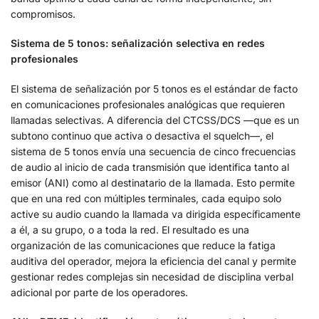
compromisos.
Sistema de 5 tonos: señalización selectiva en redes
profesionales
El sistema de señalización por 5 tonos es el estándar de facto
en comunicaciones profesionales analógicas que requieren
llamadas selectivas. A diferencia del CTCSS/DCS —que es un
subtono continuo que activa o desactiva el squelch—, el
sistema de 5 tonos envía una secuencia de cinco frecuencias
de audio al inicio de cada transmisión que identifica tanto al
emisor (ANI) como al destinatario de la llamada. Esto permite
que en una red con múltiples terminales, cada equipo solo
active su audio cuando la llamada va dirigida específicamente
a él, a su grupo, o a toda la red. El resultado es una
organización de las comunicaciones que reduce la fatiga
auditiva del operador, mejora la eficiencia del canal y permite
gestionar redes complejas sin necesidad de disciplina verbal
adicional por parte de los operadores.