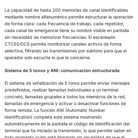
La capacidad de hasta 200 memorias de canal identificables
mediante nombre alfanumérico permite estructurar la operación
de forma clara: cada frecuencia de trabajo, cada repetidor,
cada canal de emergencia tiene su nombre visible en pantalla
sin necesidad de memorizar frecuencias. El escaneado
CTCSS/DCS permite monitorizar canales activos de forma
selectiva, filtrando las transmisiones por subtono para que el
operador solo escuche lo que le concierne.
Sistema de 5 tonos y ANI: comunicación estructurada
El sistema de señalización de 5 tonos permite enviar mensajes
predefinidos, realizar llamadas individuales a un terminal
concreto, llamadas grupales a todos los miembros de la red,
llamadas de emergencia y activar o desactivar funciones de
forma remota. La función ANI (Automatic Number
Identification) completa este sistema mostrando
automáticamente en la pantalla el código de identificación del
terminal que ha iniciado la transmisión, lo que permite saber en
todo momento quién está llamando sin necesidad de que el