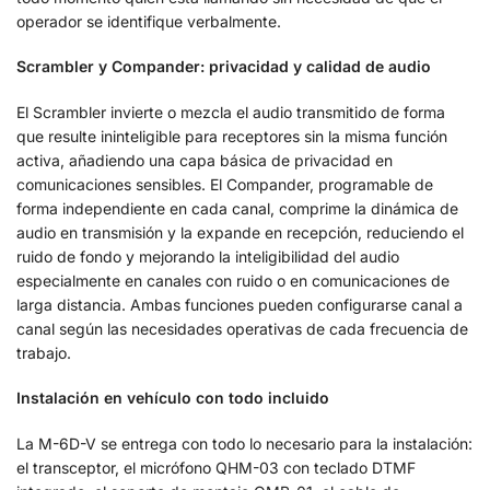
operador se identifique verbalmente.
Scrambler y Compander: privacidad y calidad de audio
El Scrambler invierte o mezcla el audio transmitido de forma
que resulte ininteligible para receptores sin la misma función
activa, añadiendo una capa básica de privacidad en
comunicaciones sensibles. El Compander, programable de
forma independiente en cada canal, comprime la dinámica de
audio en transmisión y la expande en recepción, reduciendo el
ruido de fondo y mejorando la inteligibilidad del audio
especialmente en canales con ruido o en comunicaciones de
larga distancia. Ambas funciones pueden configurarse canal a
canal según las necesidades operativas de cada frecuencia de
trabajo.
Instalación en vehículo con todo incluido
La M-6D-V se entrega con todo lo necesario para la instalación:
el transceptor, el micrófono QHM-03 con teclado DTMF