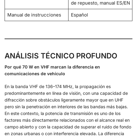
de repuesto, manual ES/EN
Manual de instrucciones
Español
ANÁLISIS TÉCNICO PROFUNDO
Por qué 70 W en VHF marcan la diferencia en
comunicaciones de vehículo
En la banda VHF de 136–174 MHz, la propagación es
predominantemente en línea de visión, con una capacidad de
difracción sobre obstáculos ligeramente mayor que en UHF
pero sin la penetración en interiores de las bandas más bajas.
En este contexto, la potencia de transmisión es uno de los
factores más directamente relacionados con el alcance real en
campo abierto y con la capacidad de superar el ruido de fondo
en zonas urbanas o con interferencia elevada. La diferencia