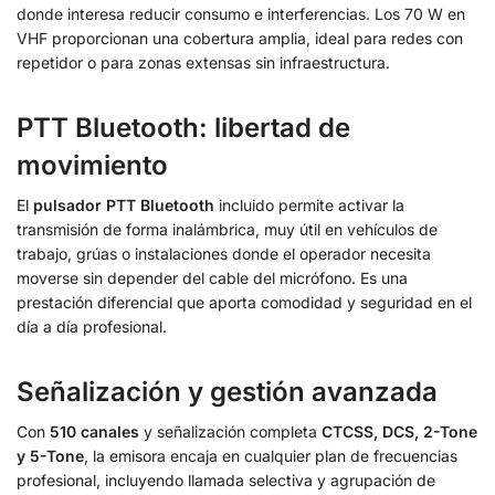
donde interesa reducir consumo e interferencias. Los 70 W en
VHF proporcionan una cobertura amplia, ideal para redes con
repetidor o para zonas extensas sin infraestructura.
PTT Bluetooth: libertad de
movimiento
El
pulsador PTT Bluetooth
incluido permite activar la
transmisión de forma inalámbrica, muy útil en vehículos de
trabajo, grúas o instalaciones donde el operador necesita
moverse sin depender del cable del micrófono. Es una
prestación diferencial que aporta comodidad y seguridad en el
día a día profesional.
Señalización y gestión avanzada
Con
510 canales
y señalización completa
CTCSS, DCS, 2-Tone
y 5-Tone
, la emisora encaja en cualquier plan de frecuencias
profesional, incluyendo llamada selectiva y agrupación de