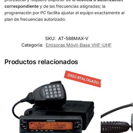
correspondiente
y de las frecuencias asignadas; la
programación por PC facilita ajustar el equipo exactamente al
plan de frecuencias autorizado.
SKU:
AT-588MAX-V
Categoría:
Emisoras Móvil-Base VHF-UHF
Productos relacionados
DESCATALOGADO