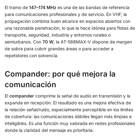
El tramo de
147–174 MHz
es una de las bandas de referencia
para comunicaciones profesionales y de servicio. En VHF, la
propagación combina buen alcance en espacios abiertos con
una razonable penetración, lo que la hace idónea para flotas de
transporte, seguridad, industria y entornos rurales o
semiurbanos. Con
70 W
, la AT-588MAX-V dispone de margen
de sobra para cubrir grandes áreas o para acceder a
repetidores con solvencia.
Compander: por qué mejora la
comunicación
El
compander
comprime la señal de audio en transmisión y la
expande en recepción. El resultado es una mejora efectiva de
la relación señal/ruido, especialmente perceptible en los límites
de cobertura: las comunicaciones débiles llegan más limpias e
inteligibles. Es una función muy valorada en redes profesionales
donde la claridad del mensaje es prioritaria.