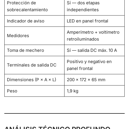
Protección de
Sí — dos etapas
sobrecalentamiento
independientes
Indicador de aviso
LED en panel frontal
Amperímetro + voltímetro
Medidores
retroiluminados
Toma de mechero
Sí — salida DC máx. 10 A
Positivo y negativo en
Terminales de salida DC
panel frontal
Dimensiones (P × A × L)
200 × 172 × 65 mm
Peso
1,9 kg