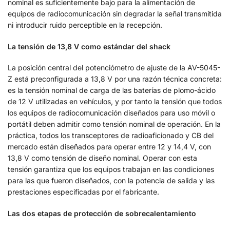
nominal es suficientemente bajo para la alimentación de
equipos de radiocomunicación sin degradar la señal transmitida
ni introducir ruido perceptible en la recepción.
La tensión de 13,8 V como estándar del shack
La posición central del potenciómetro de ajuste de la AV-5045-
Z está preconfigurada a 13,8 V por una razón técnica concreta:
es la tensión nominal de carga de las baterías de plomo-ácido
de 12 V utilizadas en vehículos, y por tanto la tensión que todos
los equipos de radiocomunicación diseñados para uso móvil o
portátil deben admitir como tensión nominal de operación. En la
práctica, todos los transceptores de radioaficionado y CB del
mercado están diseñados para operar entre 12 y 14,4 V, con
13,8 V como tensión de diseño nominal. Operar con esta
tensión garantiza que los equipos trabajan en las condiciones
para las que fueron diseñados, con la potencia de salida y las
prestaciones especificadas por el fabricante.
Las dos etapas de protección de sobrecalentamiento