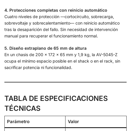
4. Protecciones completas con reinicio automático
Cuatro niveles de protección —cortocircuito, sobrecarga,
sobrevoltaje y sobrecalentamiento— con reinicio automático
tras la desaparición del fallo. Sin necesidad de intervención
manual para recuperar el funcionamiento normal.
5. Diseño extraplano de 65 mm de altura
En un chasis de 200 × 172 × 65 mm y 1,9 kg, la AV-5045-Z
ocupa el mínimo espacio posible en el shack o en el rack, sin
sacrificar potencia ni funcionalidad.
TABLA DE ESPECIFICACIONES
TÉCNICAS
Parámetro
Valor