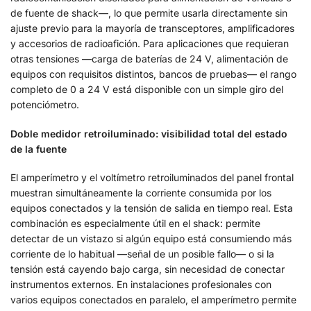
de fuente de shack—, lo que permite usarla directamente sin
ajuste previo para la mayoría de transceptores, amplificadores
y accesorios de radioafición. Para aplicaciones que requieran
otras tensiones —carga de baterías de 24 V, alimentación de
equipos con requisitos distintos, bancos de pruebas— el rango
completo de 0 a 24 V está disponible con un simple giro del
potenciómetro.
Doble medidor retroiluminado: visibilidad total del estado
de la fuente
El amperímetro y el voltímetro retroiluminados del panel frontal
muestran simultáneamente la corriente consumida por los
equipos conectados y la tensión de salida en tiempo real. Esta
combinación es especialmente útil en el shack: permite
detectar de un vistazo si algún equipo está consumiendo más
corriente de lo habitual —señal de un posible fallo— o si la
tensión está cayendo bajo carga, sin necesidad de conectar
instrumentos externos. En instalaciones profesionales con
varios equipos conectados en paralelo, el amperímetro permite