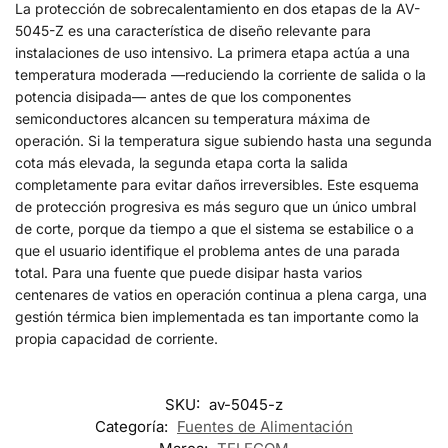
La protección de sobrecalentamiento en dos etapas de la AV-
5045-Z es una característica de diseño relevante para
instalaciones de uso intensivo. La primera etapa actúa a una
temperatura moderada —reduciendo la corriente de salida o la
potencia disipada— antes de que los componentes
semiconductores alcancen su temperatura máxima de
operación. Si la temperatura sigue subiendo hasta una segunda
cota más elevada, la segunda etapa corta la salida
completamente para evitar daños irreversibles. Este esquema
de protección progresiva es más seguro que un único umbral
de corte, porque da tiempo a que el sistema se estabilice o a
que el usuario identifique el problema antes de una parada
total. Para una fuente que puede disipar hasta varios
centenares de vatios en operación continua a plena carga, una
gestión térmica bien implementada es tan importante como la
propia capacidad de corriente.
SKU:
av-5045-z
Categoría:
Fuentes de Alimentación