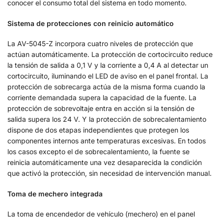
conocer el consumo total del sistema en todo momento.
Sistema de protecciones con reinicio automático
La AV-5045-Z incorpora cuatro niveles de protección que
actúan automáticamente. La protección de cortocircuito reduce
la tensión de salida a 0,1 V y la corriente a 0,4 A al detectar un
cortocircuito, iluminando el LED de aviso en el panel frontal. La
protección de sobrecarga actúa de la misma forma cuando la
corriente demandada supera la capacidad de la fuente. La
protección de sobrevoltaje entra en acción si la tensión de
salida supera los 24 V. Y la protección de sobrecalentamiento
dispone de dos etapas independientes que protegen los
componentes internos ante temperaturas excesivas. En todos
los casos excepto el de sobrecalentamiento, la fuente se
reinicia automáticamente una vez desaparecida la condición
que activó la protección, sin necesidad de intervención manual.
Toma de mechero integrada
La toma de encendedor de vehículo (mechero) en el panel