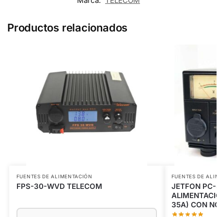
Marca:
TELECOM
Productos relacionados
FUENTES DE ALIMENTACIÓN
FUENTES DE AL
FPS-30-WVD TELECOM
JETFON PC-
ALIMENTAC
35A) CON N