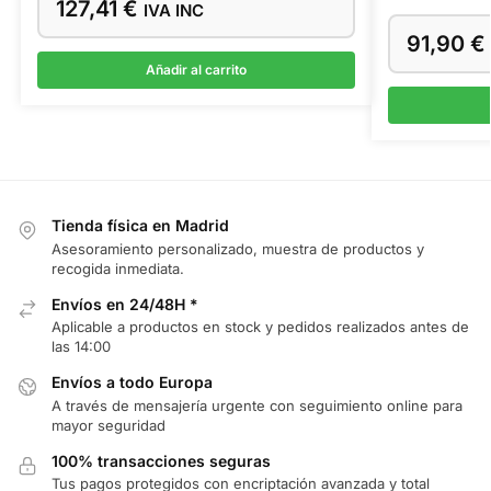
127,41
€
IVA INC
91,90
€
Añadir al carrito
Tienda física en Madrid
Asesoramiento personalizado, muestra de productos y
recogida inmediata.
Envíos en 24/48H *
Aplicable a productos en stock y pedidos realizados antes de
las 14:00
Envíos a todo Europa
A través de mensajería urgente con seguimiento online para
mayor seguridad
100% transacciones seguras
Tus pagos protegidos con encriptación avanzada y total