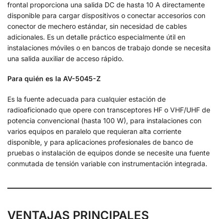
frontal proporciona una salida DC de hasta 10 A directamente
disponible para cargar dispositivos o conectar accesorios con
conector de mechero estándar, sin necesidad de cables
adicionales. Es un detalle práctico especialmente útil en
instalaciones móviles o en bancos de trabajo donde se necesita
una salida auxiliar de acceso rápido.
Para quién es la AV-5045-Z
Es la fuente adecuada para cualquier estación de
radioaficionado que opere con transceptores HF o VHF/UHF de
potencia convencional (hasta 100 W), para instalaciones con
varios equipos en paralelo que requieran alta corriente
disponible, y para aplicaciones profesionales de banco de
pruebas o instalación de equipos donde se necesite una fuente
conmutada de tensión variable con instrumentación integrada.
VENTAJAS PRINCIPALES