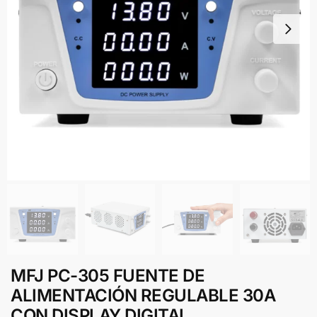
MFJ PC-305 FUENTE DE
ALIMENTACIÓN REGULABLE 30A
CON DISPLAY DIGITAL