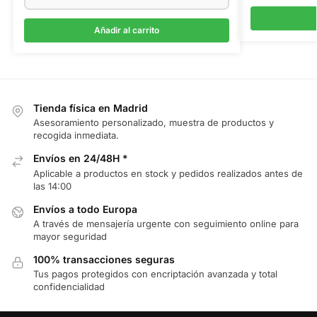
Añadir al carrito
Tienda física en Madrid
Asesoramiento personalizado, muestra de productos y
recogida inmediata.
Envíos en 24/48H *
Aplicable a productos en stock y pedidos realizados antes de
las 14:00
Envíos a todo Europa
A través de mensajería urgente con seguimiento online para
mayor seguridad
100% transacciones seguras
Tus pagos protegidos con encriptación avanzada y total
confidencialidad