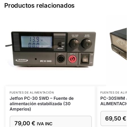
Productos relacionados
FUENTES DE ALIMENTACIÓN
FUENTES DE AL
Jetfon PC-30 SWD – Fuente de
PC-30SWM 
alimentación estabilizada (30
ALIMENTACI
Amperios)
69,50
€
79,00
€
IVA INC