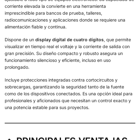
corriente elevada la convierte en una herramienta
imprescindible para bancos de prueba, talleres,
radiocomunicaciones y aplicaciones donde se requiere una
alimentación fiable y continua.
Dispone de un
display digital de cuatro dígitos
, que permite
visualizar en tiempo real el voltaje y la corriente de salida con
gran precisión. Su diseño compacto y robusto asegura un
funcionamiento silencioso y eficiente, incluso en uso
prolongado.
Incluye protecciones integradas contra cortocircuitos y
sobrecargas, garantizando la seguridad tanto de la fuente
como de los dispositivos conectados. Es una opción ideal para
profesionales y aficionados que necesitan un control exacto y
una potencia estable para sus proyectos.