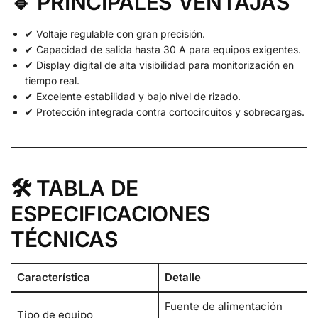
🔹 PRINCIPALES VENTAJAS
✔ Voltaje regulable con gran precisión.
✔ Capacidad de salida hasta 30 A para equipos exigentes.
✔ Display digital de alta visibilidad para monitorización en
tiempo real.
✔ Excelente estabilidad y bajo nivel de rizado.
✔ Protección integrada contra cortocircuitos y sobrecargas.
🛠️ TABLA DE
ESPECIFICACIONES
TÉCNICAS
Característica
Detalle
Fuente de alimentación
Tipo de equipo