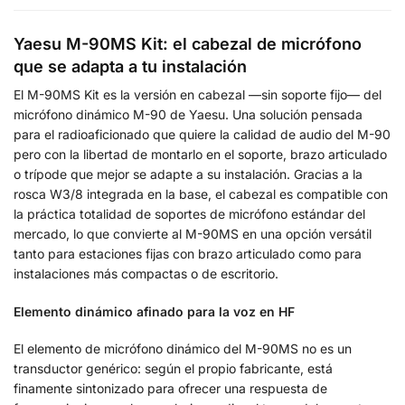
Yaesu M-90MS Kit: el cabezal de micrófono
que se adapta a tu instalación
El M-90MS Kit es la versión en cabezal —sin soporte fijo— del
micrófono dinámico M-90 de Yaesu. Una solución pensada
para el radioaficionado que quiere la calidad de audio del M-90
pero con la libertad de montarlo en el soporte, brazo articulado
o trípode que mejor se adapte a su instalación. Gracias a la
rosca W3/8 integrada en la base, el cabezal es compatible con
la práctica totalidad de soportes de micrófono estándar del
mercado, lo que convierte al M-90MS en una opción versátil
tanto para estaciones fijas con brazo articulado como para
instalaciones más compactas o de escritorio.
Elemento dinámico afinado para la voz en HF
El elemento de micrófono dinámico del M-90MS no es un
transductor genérico: según el propio fabricante, está
finamente sintonizado para ofrecer una respuesta de