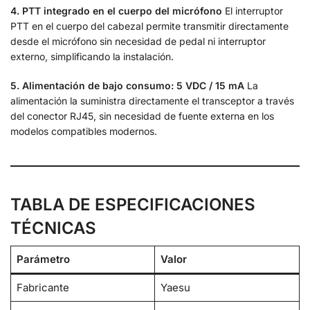
4. PTT integrado en el cuerpo del micrófono
El interruptor
PTT en el cuerpo del cabezal permite transmitir directamente
desde el micrófono sin necesidad de pedal ni interruptor
externo, simplificando la instalación.
5. Alimentación de bajo consumo: 5 VDC / 15 mA
La
alimentación la suministra directamente el transceptor a través
del conector RJ45, sin necesidad de fuente externa en los
modelos compatibles modernos.
TABLA DE ESPECIFICACIONES
TÉCNICAS
Parámetro
Valor
Fabricante
Yaesu