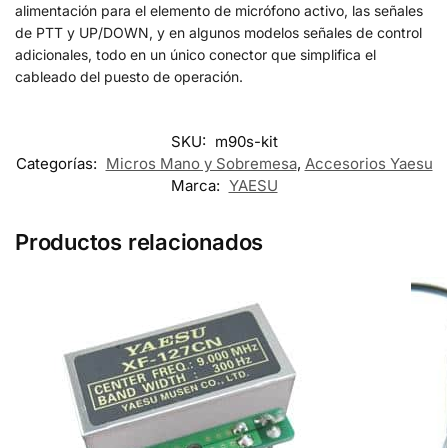
alimentación para el elemento de micrófono activo, las señales
de PTT y UP/DOWN, y en algunos modelos señales de control
adicionales, todo en un único conector que simplifica el
cableado del puesto de operación.
SKU:
m90s-kit
Categorías:
Micros Mano y Sobremesa
,
Accesorios Yaesu
Marca:
YAESU
Productos relacionados