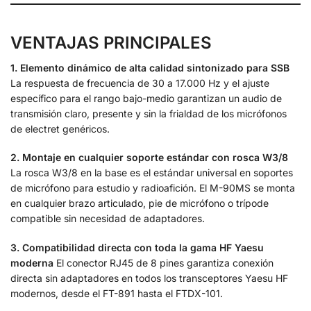
VENTAJAS PRINCIPALES
1. Elemento dinámico de alta calidad sintonizado para SSB
La respuesta de frecuencia de 30 a 17.000 Hz y el ajuste
específico para el rango bajo-medio garantizan un audio de
transmisión claro, presente y sin la frialdad de los micrófonos
de electret genéricos.
2. Montaje en cualquier soporte estándar con rosca W3/8
La rosca W3/8 en la base es el estándar universal en soportes
de micrófono para estudio y radioafición. El M-90MS se monta
en cualquier brazo articulado, pie de micrófono o trípode
compatible sin necesidad de adaptadores.
3. Compatibilidad directa con toda la gama HF Yaesu
moderna
El conector RJ45 de 8 pines garantiza conexión
directa sin adaptadores en todos los transceptores Yaesu HF
modernos, desde el FT-891 hasta el FTDX-101.