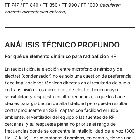
FT-747 / FT-840 / FT-850 / FT-990 / FT-1000
(requieren
además alimentación externa)
ANÁLISIS TÉCNICO PROFUNDO
Por qué un elemento dinámico para radioafición HF
En radioafición, la elección entre micrófono dinámico y de
electret (condensador) no es solo una cuestión de preferencia:
tiene implicaciones técnicas directas en el resultado de audio
en transmisión. Los micrófonos de electret tienen mayor
sensibilidad y respuesta en alta frecuencia, lo que los hace
ideales para grabación de alta fidelidad pero puede resultar
contraproducente en SSB: captan con facilidad el ruido
ambiente, el ventilador del equipo o las fuentes de RF
cercanas, y su respuesta plana no prioriza el rango de
frecuencias donde se concentra la inteligibilidad de la voz (300
Hz – 3 kHz). Los micrófonos dinámicos, en cambio, tienen una