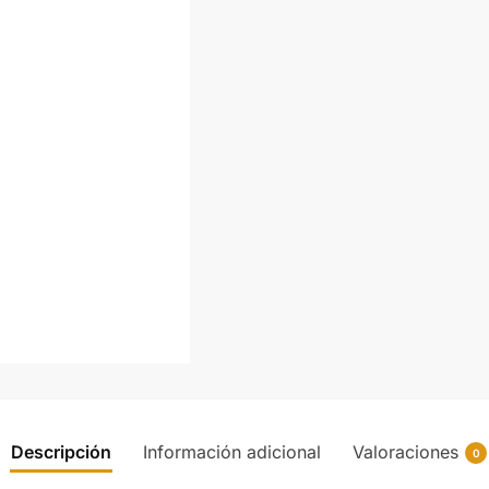
Descripción
Información adicional
Valoraciones
0