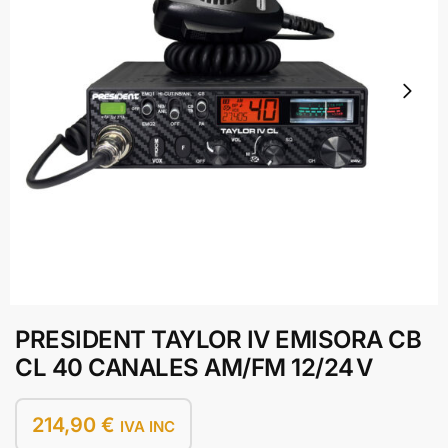
PRESIDENT TAYLOR IV EMISORA CB
CL 40 CANALES AM/FM 12/24 V
214,90
€
IVA INC