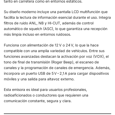
tanto en carretera como en entornos estáticos.
Su diseño moderno incluye una pantalla LCD multifunción que
facilita la lectura de información esencial durante el uso. Integra
filtros de ruido ANL, NB y HI‑CUT, además de control
automático de squelch (ASC), lo que garantiza una recepción
más limpia incluso en entornos ruidosos.
Funciona con alimentación de 12 V o 24 V, lo que la hace
compatible con una amplia variedad de vehículos. Entre sus
funciones avanzadas destacan la activación por voz (VOX), el
tono de final de transmisión (Roger Beep), el escaneo de
canales y la programación de canales de emergencia. Además,
incorpora un puerto USB de 5 V – 2,1 A para cargar dispositivos
móviles y una salida para altavoz externo.
Esta emisora es ideal para usuarios profesionales,
radioaficionados o conductores que requieren una
comunicación constante, segura y clara.