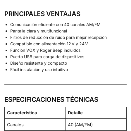
PRINCIPALES VENTAJAS
Comunicación eficiente con 40 canales AM/FM
Pantalla clara y multifuncional
Filtros de reducción de ruido para mejor recepción
Compatible con alimentación 12 V y 24 V
Función VOX y Roger Beep incluidos
Puerto USB para carga de dispositivos
Diseño resistente y compacto
Fácil instalación y uso intuitivo
ESPECIFICACIONES TÉCNICAS
Característica
Detalle
Canales
40 (AM/FM)