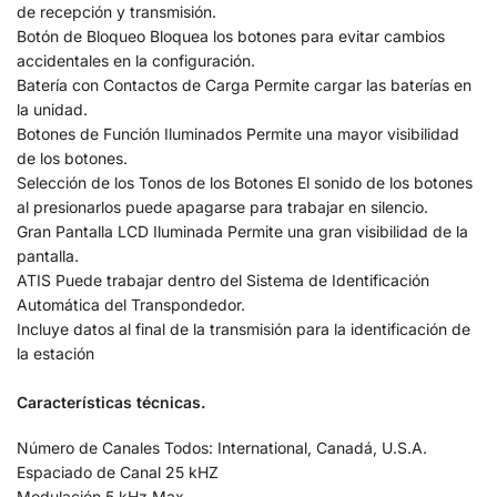
de recepción y transmisión.
Botón de Bloqueo Bloquea los botones para evitar cambios
accidentales en la configuración.
Batería con Contactos de Carga Permite cargar las baterías en
la unidad.
Botones de Función Iluminados Permite una mayor visibilidad
de los botones.
Selección de los Tonos de los Botones El sonido de los botones
al presionarlos puede apagarse para trabajar en silencio.
Gran Pantalla LCD Iluminada Permite una gran visibilidad de la
pantalla.
ATIS Puede trabajar dentro del Sistema de Identificación
Automática del Transpondedor.
Incluye datos al final de la transmisión para la identificación de
la estación
Características técnicas.
Número de Canales Todos: International, Canadá, U.S.A.
Espaciado de Canal 25 kHZ
Modulación 5 kHz Max.