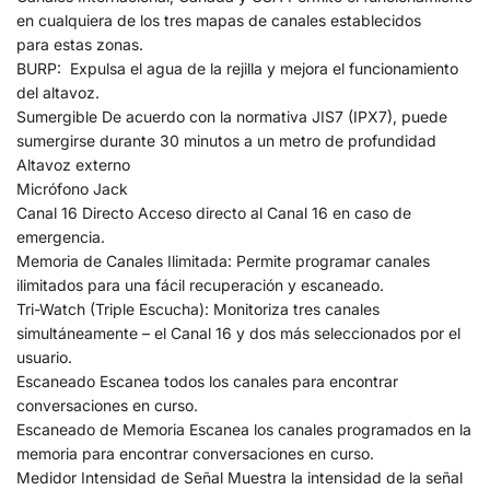
en cualquiera de los tres mapas de canales establecidos
para estas zonas.
BURP: Expulsa el agua de la rejilla y mejora el funcionamiento
del altavoz.
Sumergible De acuerdo con la normativa JIS7 (IPX7), puede
sumergirse durante 30 minutos a un metro de profundidad
Altavoz externo
Micrófono Jack
Canal 16 Directo Acceso directo al Canal 16 en caso de
emergencia.
Memoria de Canales Ilimitada: Permite programar canales
ilimitados para una fácil recuperación y escaneado.
Tri-Watch (Triple Escucha): Monitoriza tres canales
simultáneamente – el Canal 16 y dos más seleccionados por el
usuario.
Escaneado Escanea todos los canales para encontrar
conversaciones en curso.
Escaneado de Memoria Escanea los canales programados en la
memoria para encontrar conversaciones en curso.
Medidor Intensidad de Señal Muestra la intensidad de la señal