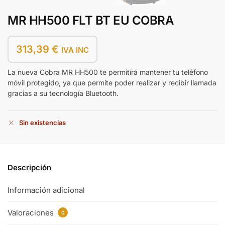
MR HH500 FLT BT EU COBRA
313,39
€
IVA INC
La nueva Cobra MR HH500 te permitirá mantener tu teléfono
móvil protegido, ya que permite poder realizar y recibir llamada
gracias a su tecnología Bluetooth.
Sin existencias
Descripción
Información adicional
Valoraciones
0