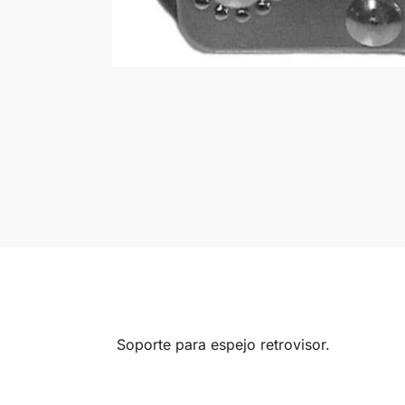
Soporte para espejo retrovisor.