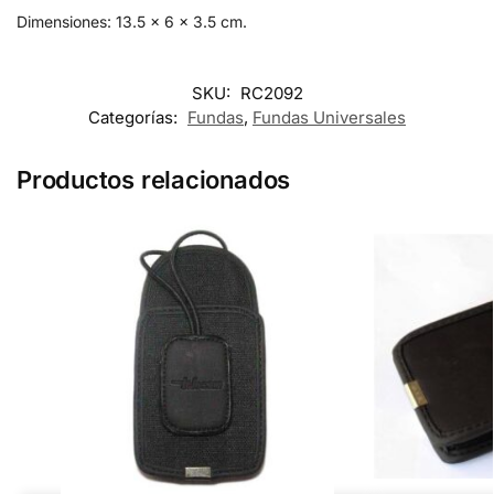
Dimensiones: 13.5 x 6 x 3.5 cm.
SKU:
RC2092
Categorías:
Fundas
,
Fundas Universales
Productos relacionados