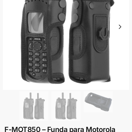
F-MOT850 – Funda para Motorola