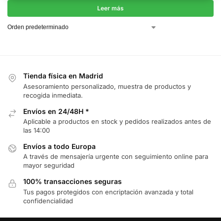
Leer más
Tienda física en Madrid
Asesoramiento personalizado, muestra de productos y
recogida inmediata.
Envíos en 24/48H *
Aplicable a productos en stock y pedidos realizados antes de
las 14:00
Envíos a todo Europa
A través de mensajería urgente con seguimiento online para
mayor seguridad
100% transacciones seguras
Tus pagos protegidos con encriptación avanzada y total
confidencialidad