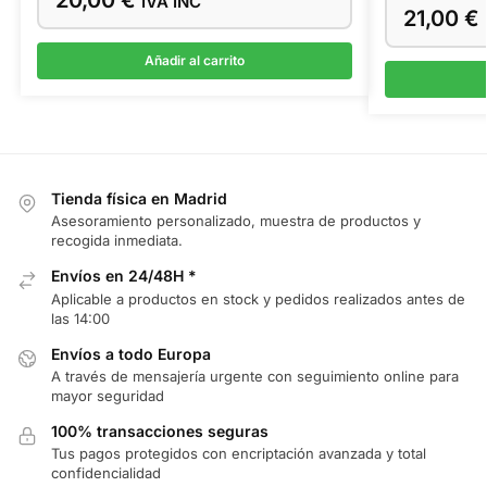
IVA INC
21,00
€
Añadir al carrito
Tienda física en Madrid
Asesoramiento personalizado, muestra de productos y
recogida inmediata.
Envíos en 24/48H *
Aplicable a productos en stock y pedidos realizados antes de
las 14:00
Envíos a todo Europa
A través de mensajería urgente con seguimiento online para
mayor seguridad
100% transacciones seguras
Tus pagos protegidos con encriptación avanzada y total
confidencialidad