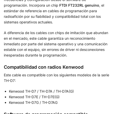
programación. Incorpora un chip
FTDI FT232RL genuino
, el
estándar de referencia en cables de programación para
radioafición por su fiabilidad y compatibilidad total con los
sistemas operativos actuales.
A diferencia de los cables con chips de imitación que abundan
en el mercado, este cable garantiza un reconocimiento
inmediato por parte del sistema operativo y una comunicación
estable con el equipo, sin errores de driver ni desconexiones
inesperadas durante la programación.
Compatibilidad con radios Kenwood
Este cable es compatible con los siguientes modelos de la serie
TH-D7:
Kenwood TH-D7 / TH-D7A / TH-D7A(G)
Kenwood TH-D7E / TH-D7E(G)
Kenwood TH-D7G / TH-D7AG