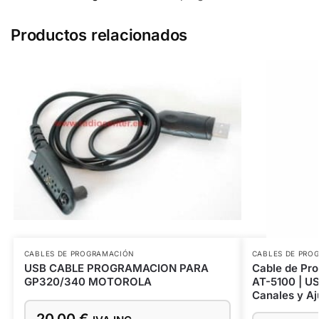
Productos relacionados
CABLES DE PROGRAMACIÓN
CABLES DE PRO
USB CABLE PROGRAMACION PARA
Cable de Pr
GP320/340 MOTOROLA
AT-5100 | U
Canales y Aj
20,00
€