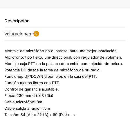
Descripción
Valoraciones
0
Montaje de micrófono en el parasol para una mejor instalación.
Micrófono: tipo flexo, uni-direccional, con regulador de volumen.
Montaje caja PTT en la palanca de cambio con sujeción de belcro.
Potencia DC desde la toma de micrófono de su radio.
Funciones UP/DOWN diponibles en la caja del PTT.
Función manos libres con PTT.
Control de ganancia ajustable.
Flexo: 230 mm (L) x 8 (Dia)
Cable microfóno: 3m
Cable salida a radio: 1,5m
Tamaño: 54 (Al) x 22 (A) x 69 (Dia) mm.