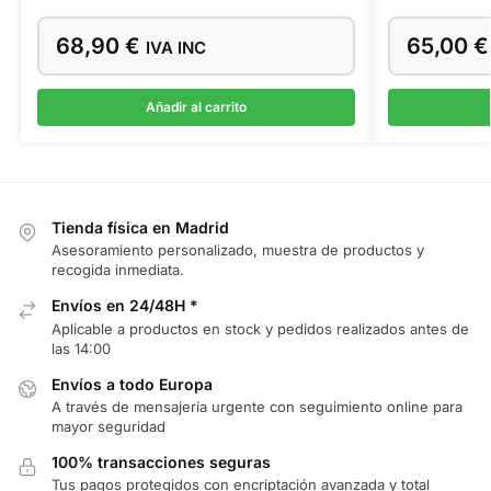
68,90
€
65,00
€
IVA INC
Añadir al carrito
Tienda física en Madrid
Asesoramiento personalizado, muestra de productos y
recogida inmediata.
Envíos en 24/48H *
Aplicable a productos en stock y pedidos realizados antes de
las 14:00
Envíos a todo Europa
A través de mensajería urgente con seguimiento online para
mayor seguridad
100% transacciones seguras
Tus pagos protegidos con encriptación avanzada y total