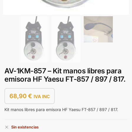
AV-1KM-857 – Kit manos libres para
emisora HF Yaesu FT-857 / 897 / 817.
68,90
€
IVA INC
Kit manos libres para emisora HF Yaesu FT-857 / 897 / 817.
Sin existencias