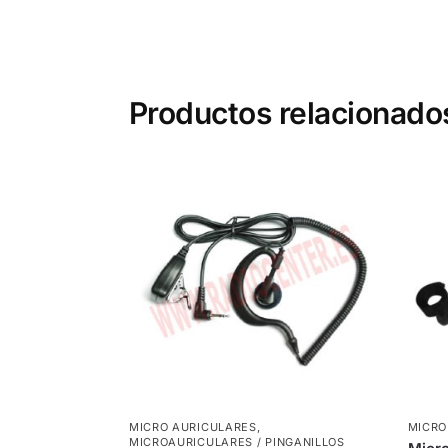
Productos relacionado
MICRO AURICULARES
,
MICRO
MICROAURICULARES / PINGANILLOS