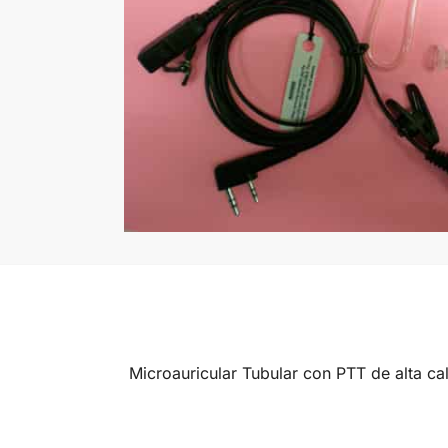
Microauricular Tubular con PTT de alta c