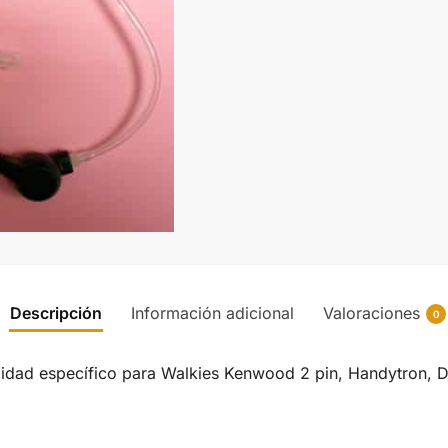
Descripción
Información adicional
Valoraciones
0
alidad específico para Walkies Kenwood 2 pin, Handytron,