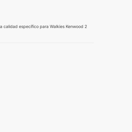
ta calidad específico para Walkies Kenwood 2