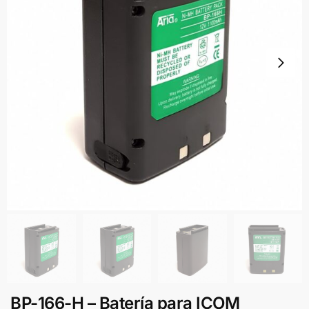
BP-166-H – Batería para ICOM