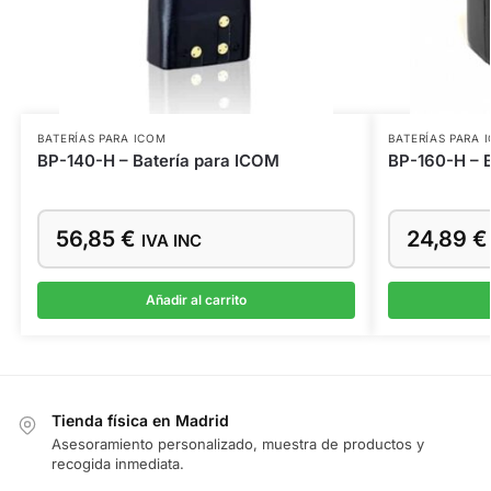
BATERÍAS PARA ICOM
BATERÍAS PARA 
BP-140-H – Batería para ICOM
BP-160-H – 
56,85
€
24,89
€
IVA INC
Añadir al carrito
Tienda física en Madrid
Asesoramiento personalizado, muestra de productos y
recogida inmediata.