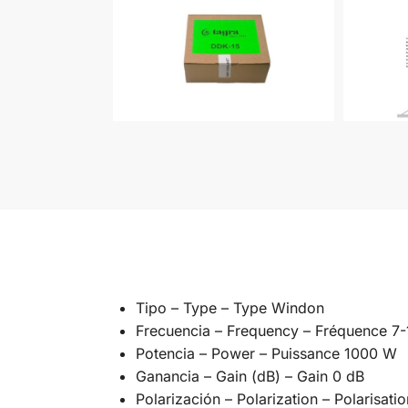
Tipo – Type – Type Windon
Frecuencia – Frequency – Fréquence 7
Potencia – Power – Puissance 1000 W
Ganancia – Gain (dB) – Gain 0 dB
Polarización – Polarization – Polarisati