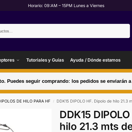
Horario: 09:AM – 15PM Lunes a Viernes
Buscar
ptores
Tutoriales y Guías
Ayuda / Dónde estamos
. Puedes seguir comprando: los pedidos se enviarán a pa
IPOLOS DE HILO PARA HF
DDK15 DIPOLO HF. Dipolo de hilo 21.3
/
DDK15 DIPOLO 
hilo 21.3 mts de